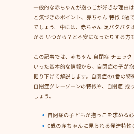
一般的な赤ちゃんが抱っこが好きな理由は
と気づきのポイント、赤ちゃん 特徴 0
でしょう。中には、赤ちゃん 足バタバタ
がる いつから？と不安になったりする方
この記事では、赤ちゃん 自閉症 チェック
いった基本的な情報から、自閉症の子が抱
掘り下げて解説します。自閉症の1番の特
自閉症グレーゾーンの特徴や、自閉症 抱
しょう。
自閉症の子どもが抱っこを求める
0歳の赤ちゃんに見られる発達特性