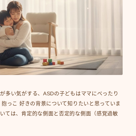
が多い気がする、ASDの子どもはママにべったり
 抱っこ 好きの背景について知りたいと思っていま
いては、肯定的な側面と否定的な側面（感覚過敏