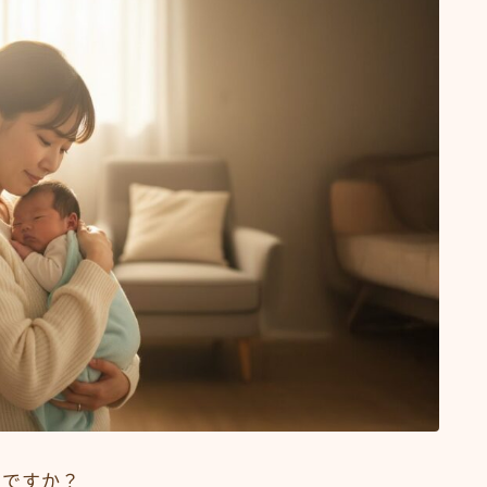
何ですか？