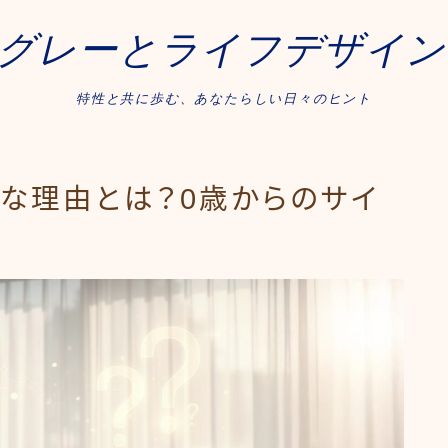
グレーとライフデザイン
特性と共に歩む、あなたらしい日々のヒント
な理由とは？0歳からのサイ