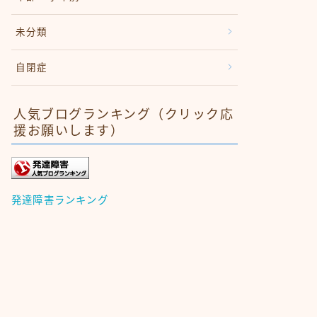
未分類
自閉症
人気ブログランキング（クリック応
援お願いします）
発達障害ランキング