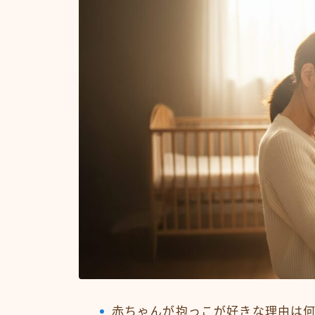
赤ちゃんが抱っこが好きな理由は