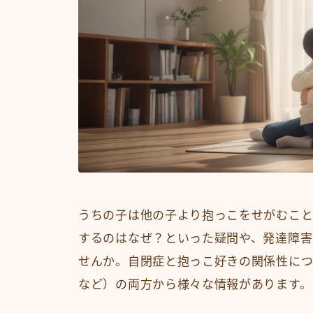
うちの子は他の子より抱っこをせがむこと
するのはなぜ？といった疑問や、発達障害
せんか。自閉症と抱っこ好きの関係性につ
など）の両方から様々な情報があります。