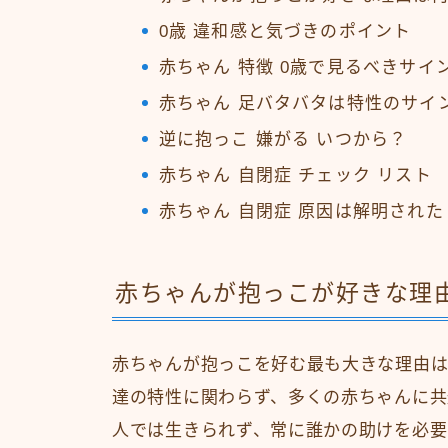
0歳 違和感と気づきのポイント
赤ちゃん 特徴 0歳で見るべきサイ
赤ちゃん 足バタバタは特性のサイ
逆に抱っこ 嫌がる いつから？
赤ちゃん 自閉症 チェック リスト
赤ちゃん 自閉症 原因は解明された
赤ちゃんが抱っこが好きな理
赤ちゃんが抱っこを好む最も大きな理由
達の特性に関わらず、多くの赤ちゃんに共
人では生きられず、常に誰かの助けを必要