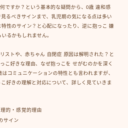
何ですか？という基本的な疑問から、0歳 違和感
歳で見るべきサインまで、乳児期の気になる点は多い
は特性のサイン？と心配になったり、逆に抱っこ 嫌
もいるかもしれません。
 リストや、赤ちゃん 自閉症 原因は解明された？と
っこ好きな理由、なぜ抱っこを せがむのかを深く
徴はコミュニケーションの特性とも言われますが、
っこ好きの理解と対応について、詳しく見ていきま
心理的・感覚的理由
のサイン