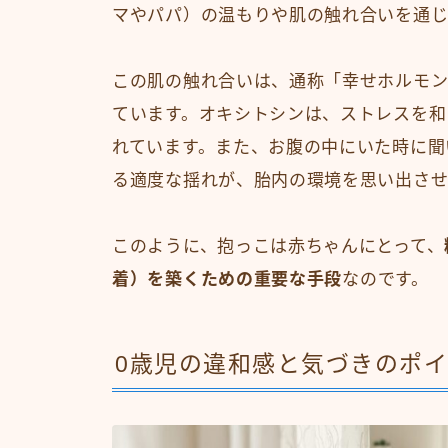
マやパパ）の温もりや肌の触れ合いを通じ
この肌の触れ合いは、通称「幸せホルモ
ています。オキシトシンは、ストレスを和
れています。また、お腹の中にいた時に聞
る適度な揺れが、胎内の環境を思い出させ
このように、抱っこは赤ちゃんにとって、
着）を築くための重要な手段
なのです。
0歳児の違和感と気づきのポ