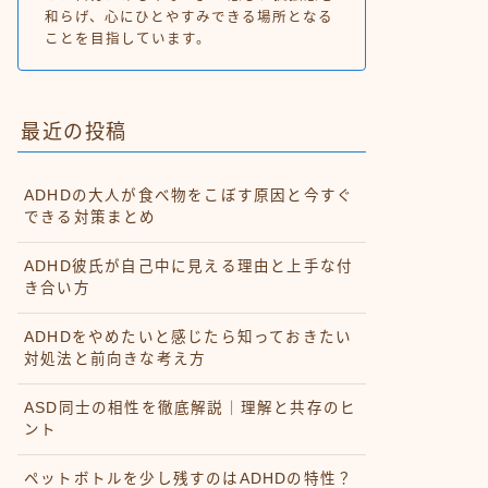
和らげ、心にひとやすみできる場所となる
ことを目指しています。
最近の投稿
ADHDの大人が食べ物をこぼす原因と今すぐ
できる対策まとめ
ADHD彼氏が自己中に見える理由と上手な付
き合い方
ADHDをやめたいと感じたら知っておきたい
対処法と前向きな考え方
ASD同士の相性を徹底解説｜理解と共存のヒ
ント
ペットボトルを少し残すのはADHDの特性？