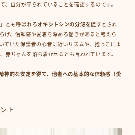
て、自分が守られていることを確認するのです。
ン」とも呼ばれる
オキシトシンの分泌を促す
とされ
らげ、信頼感や愛着を深める働きがあると考えら
いていた保護者の心音に近いリズムや、抱っこによ
、赤ちゃんを落ち着かせるとも言われています。
精神的な安定を得て、他者への基本的な信頼感（愛
イント