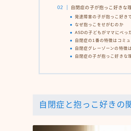
自閉症の子が抱っこ好きな
発達障害の子が抱っこ好き
なぜ抱っこをせがむのか
ASDの子どもがママにべっ
自閉症の1番の特徴はコミ
自閉症グレーゾーンの特徴
自閉症の子が抱っこ好きな
自閉症と抱っこ好きの